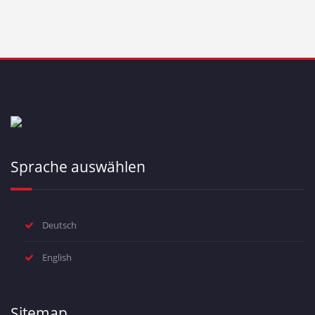
Sprache auswählen
Deutsch
English
Sitemap